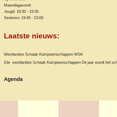
Maandagavond:
Jeugd: 18:30 - 19:30
Senioren: 19:45 - 23:00
Laatste nieuws
:
Westlandse Schaak Kampioenschappen WSK
53e westlandse Schaak Kampioenschappen Dit jaar wordt het 
Agenda