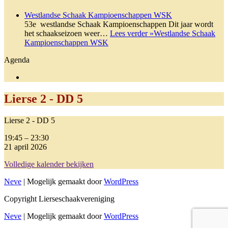
Westlandse Schaak Kampioenschappen WSK
53e westlandse Schaak Kampioenschappen Dit jaar wordt
het schaakseizoen weer…
Lees verder »
Westlandse Schaak
Kampioenschappen WSK
Agenda
Lierse 2 - DD 5
Lierse 2 - DD 5
19:45
–
23:30
21 april 2026
Volledige kalender bekijken
Neve
| Mogelijk gemaakt door
WordPress
Copyright Lierseschaakvereniging
Neve
| Mogelijk gemaakt door
WordPress