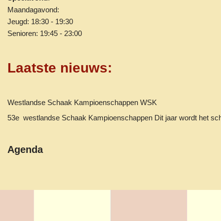
Maandagavond:
Jeugd: 18:30 - 19:30
Senioren: 19:45 - 23:00
Laatste nieuws
:
Westlandse Schaak Kampioenschappen WSK
53e westlandse Schaak Kampioenschappen Dit jaar wordt het 
Agenda