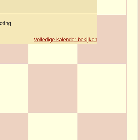
oting
Volledige kalender bekijken