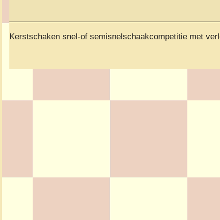
Kerstschaken snel-of semisnelschaakcompetitie met verl