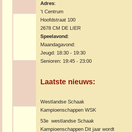
Adres
:
’t Centrum
Hoofdstraat 100
2678 CM DE LIER
Speelavond
:
Maandagavond:
Jeugd: 18:30 - 19:30
Senioren: 19:45 - 23:00
Laatste nieuws
:
Westlandse Schaak
Kampioenschappen WSK
53e westlandse Schaak
Kampioenschappen Dit jaar wordt