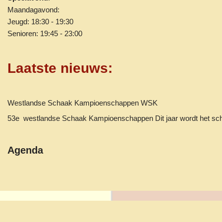
Maandagavond:
Jeugd: 18:30 - 19:30
Senioren: 19:45 - 23:00
Laatste nieuws
:
Westlandse Schaak Kampioenschappen WSK
53e westlandse Schaak Kampioenschappen Dit jaar wordt het 
Agenda