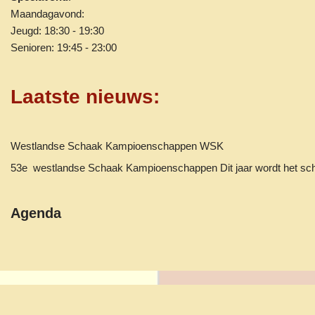
Maandagavond:
Jeugd: 18:30 - 19:30
Senioren: 19:45 - 23:00
Laatste nieuws
:
Westlandse Schaak Kampioenschappen WSK
53e westlandse Schaak Kampioenschappen Dit jaar wordt het 
Agenda