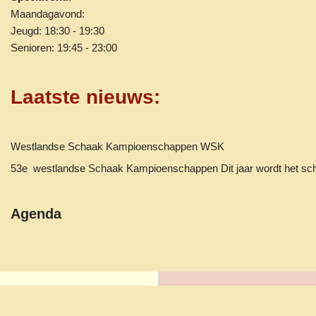
Maandagavond:
Jeugd: 18:30 - 19:30
Senioren: 19:45 - 23:00
Laatste nieuws
:
Westlandse Schaak Kampioenschappen WSK
53e westlandse Schaak Kampioenschappen Dit jaar wordt het 
Agenda