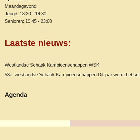
Maandagavond:
Jeugd: 18:30 - 19:30
Senioren: 19:45 - 23:00
Laatste nieuws
:
Westlandse Schaak Kampioenschappen WSK
53e westlandse Schaak Kampioenschappen Dit jaar wordt het 
Agenda