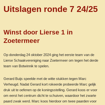
Uitslagen ronde 7 24/25
Winst door Lierse 1 in
Zoetermeer
Op donderdag 24 oktober 2024 ging het eerste team van de
Lierse Schaakvereniging naar Zoetermeer om tegen het derde
team van Botwinnik te spelen.
Gerard Buijs speelde met de witte stukken tegen Marc
Verheugd. Nadat Gerard kort rokeerde probeerde Marc gelijk
druk uit te oefenen op de koningsstelling. Gerard koos er voor
om eerst het centrum dicht te schuiven, waardoor het zwarte
paard zwak werd. Marc koos hierdoor om twee paarden voor