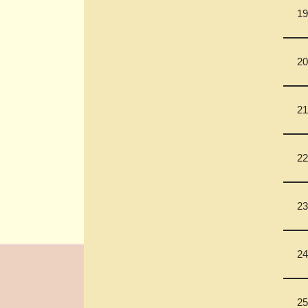
19
20
21
22
23
24
25