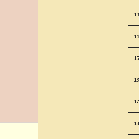
13
14
15
16
17
18