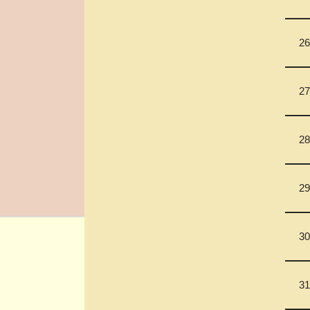
26
27
28
29
30
31