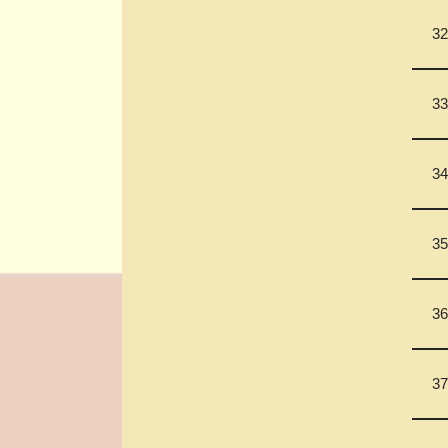
32
33
34
35
36
37