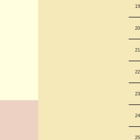
19
20
21
22
23
24
25