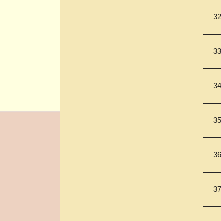
32
33
34
35
36
37