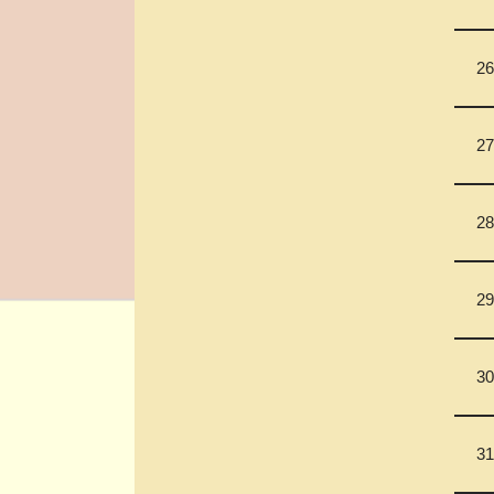
26
27
28
29
30
31