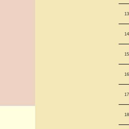
13
14
15
16
17
18