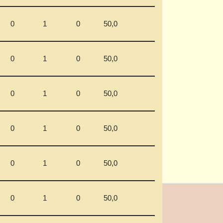
0
1
0
50,0
0
1
0
50,0
0
1
0
50,0
0
1
0
50,0
0
1
0
50,0
0
1
0
50,0