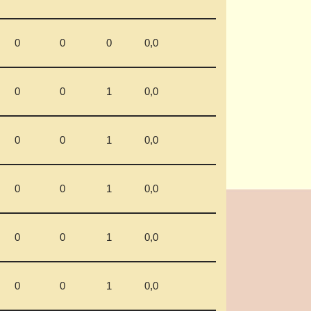
0
0
0
0,0
0
0
1
0,0
0
0
1
0,0
0
0
1
0,0
0
0
1
0,0
0
0
1
0,0