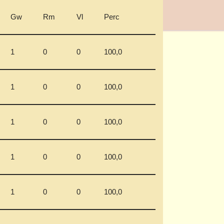
Gw
Rm
Vl
Perc
1
0
0
100,0
1
0
0
100,0
1
0
0
100,0
1
0
0
100,0
1
0
0
100,0