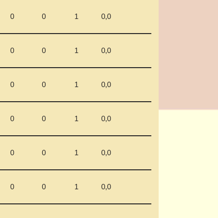
0
0
1
0,0
0
0
1
0,0
0
0
1
0,0
0
0
1
0,0
0
0
1
0,0
0
0
1
0,0