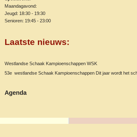
Maandagavond:
Jeugd: 18:30 - 19:30
Senioren: 19:45 - 23:00
Laatste nieuws
:
Westlandse Schaak Kampioenschappen WSK
53e westlandse Schaak Kampioenschappen Dit jaar wordt het 
Agenda