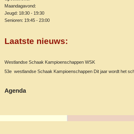
Maandagavond:
Jeugd: 18:30 - 19:30
Senioren: 19:45 - 23:00
Laatste nieuws
:
Westlandse Schaak Kampioenschappen WSK
53e westlandse Schaak Kampioenschappen Dit jaar wordt het 
Agenda