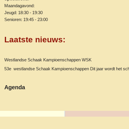
Maandagavond:
Jeugd: 18:30 - 19:30
Senioren: 19:45 - 23:00
Laatste nieuws
:
Westlandse Schaak Kampioenschappen WSK
53e westlandse Schaak Kampioenschappen Dit jaar wordt het 
Agenda