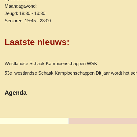
Maandagavond:
Jeugd: 18:30 - 19:30
Senioren: 19:45 - 23:00
Laatste nieuws
:
Westlandse Schaak Kampioenschappen WSK
53e westlandse Schaak Kampioenschappen Dit jaar wordt het 
Agenda