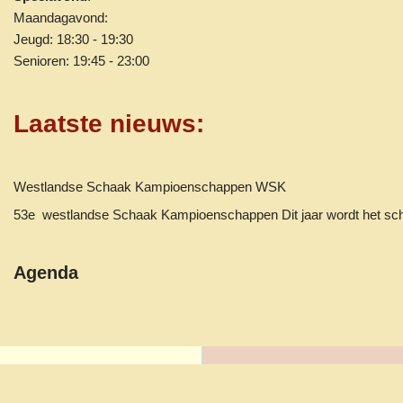
Maandagavond:
Jeugd: 18:30 - 19:30
Senioren: 19:45 - 23:00
Laatste nieuws
:
Westlandse Schaak Kampioenschappen WSK
53e westlandse Schaak Kampioenschappen Dit jaar wordt het 
Agenda