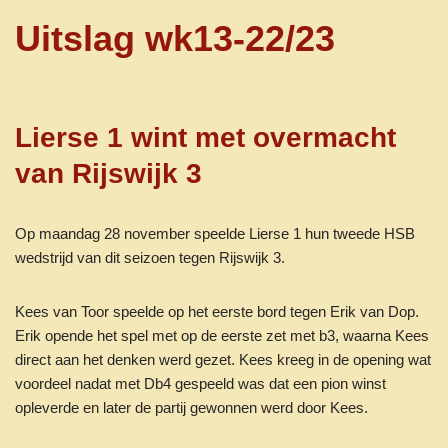
Uitslag wk13-22/23
Lierse 1 wint met overmacht
van Rijswijk 3
Op maandag 28 november speelde Lierse 1 hun tweede HSB
wedstrijd van dit seizoen tegen Rijswijk 3.
Kees van Toor speelde op het eerste bord tegen Erik van Dop.
Erik opende het spel met op de eerste zet met b3, waarna Kees
direct aan het denken werd gezet. Kees kreeg in de opening wat
voordeel nadat met Db4 gespeeld was dat een pion winst
opleverde en later de partij gewonnen werd door Kees.