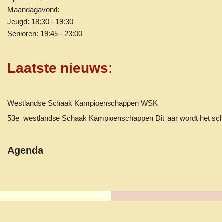
Maandagavond:
Jeugd: 18:30 - 19:30
Senioren: 19:45 - 23:00
Laatste nieuws
:
Westlandse Schaak Kampioenschappen WSK
53e westlandse Schaak Kampioenschappen Dit jaar wordt het 
Agenda