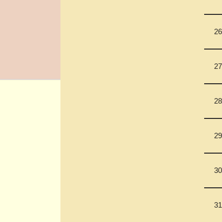
26
27
28
29
30
31