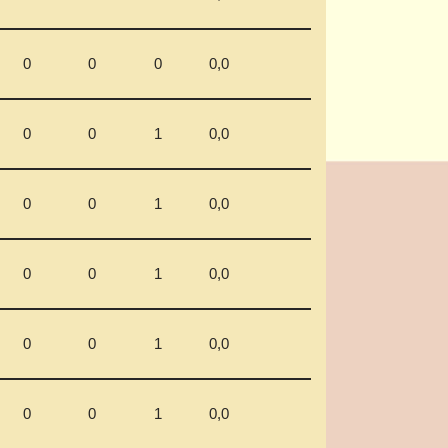
0
0
0
0,0
0
0
1
0,0
0
0
1
0,0
0
0
1
0,0
0
0
1
0,0
0
0
1
0,0