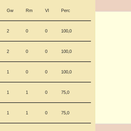
Gw
Rm
Vl
Perc
2
0
0
100,0
2
0
0
100,0
1
0
0
100,0
1
1
0
75,0
1
1
0
75,0