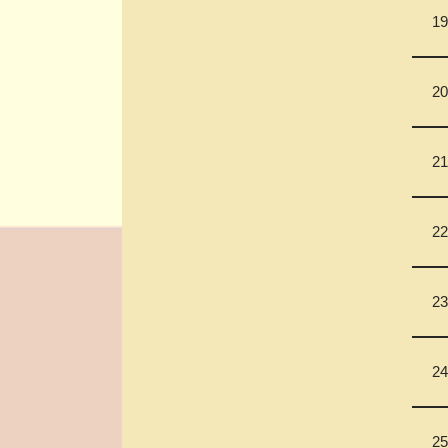
19
20
21
22
23
24
25