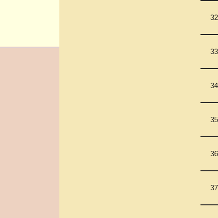
32
33
34
35
36
37