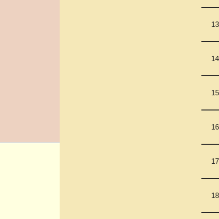
13
14
15
16
17
18