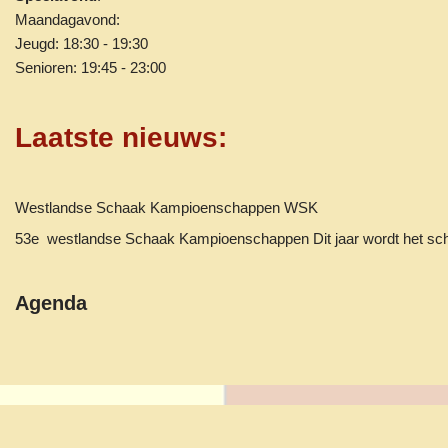
Maandagavond:
Jeugd: 18:30 - 19:30
Senioren: 19:45 - 23:00
Laatste nieuws
:
Westlandse Schaak Kampioenschappen WSK
53e westlandse Schaak Kampioenschappen Dit jaar wordt het 
Agenda