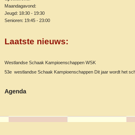
Maandagavond:
Jeugd: 18:30 - 19:30
Senioren: 19:45 - 23:00
Laatste nieuws
:
Westlandse Schaak Kampioenschappen WSK
53e westlandse Schaak Kampioenschappen Dit jaar wordt het 
Agenda