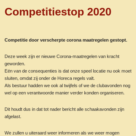
Competitiestop 2020
Competitie door verscherpte corona maatregelen gestopt.
Deze week zijn er nieuwe Corona-maatregelen van kracht
geworden.
Eén van de consequenties is dat onze speel locatie nu ook moet
sluiten, omdat zij onder de Horeca regels valt.
Als bestuur hadden we ook al twijfels of we de clubavonden nog
wel op een verantwoorde manier verder konden organiseren.
Dit houdt dus in dat tot nader bericht alle schaakavonden zijn
afgelast.
We zullen u uiteraard weer informeren als we weer mogen